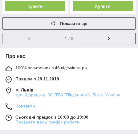
Купити
Купити
Показати ще
1
/ 6
Про нас
100% позитивних з 46 відгуків за рік
Працює з 29.11.2019
м. Львів
вул. Щирецька, 36 (ТВК "Південний"), Львів, Україна
Контакти
Сьогодні працює з 10:00 до 19:00
Показати весь графік роботи