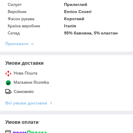
Силует
Прилеглий
Виробник
Enrico Coveri
Фасон рукава
Короткий
Країна виробник
Італія
Склад
95% бавовна, 5% еластан
Приховати
Умови доставки
Нова Пошта
Магазини Rozetka
Самовивіз
Всі умови доставки
Умови оплати