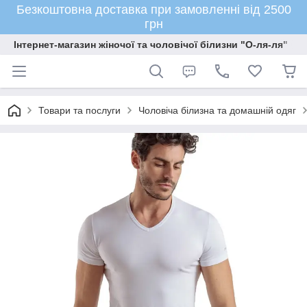
Безкоштовна доставка при замовленні від 2500
грн
Інтернет-магазин жіночої та чоловічої білизни "О-ля-ля"
Товари та послуги
Чоловіча білизна та домашній одяг