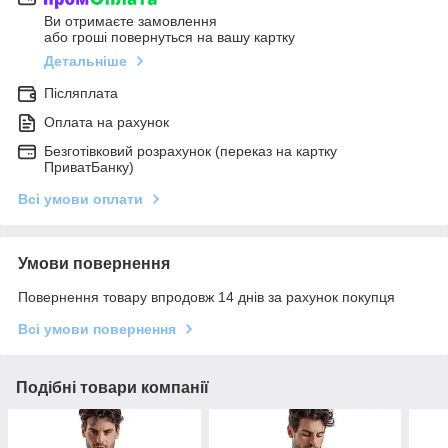
Ви отримаєте замовлення
або гроші повернуться на вашу картку
Детальніше
Післяплата
Оплата на рахунок
Безготівковий розрахунок (переказ на картку
ПриватБанку)
Всі умови оплати
Умови повернення
Повернення товару впродовж 14 днів за рахунок покупця
Всі умови повернення
Подібні товари компанії