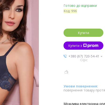
Готово до відправки
Код:
996
Купити
Купити з
+380 (67) 720-54-41
Офіс
повернення товару протя