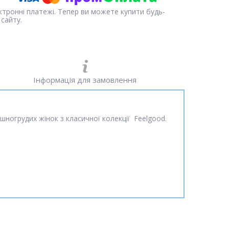
ектронні платежі. Тепер ви можете купити будь-
сайту.
Інформація для замовлення
ногрудих жінок з класичної колекції Feelgood.