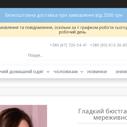
Безкоштовна доставка при замовленні від 2500 грн
овлення та повідомлення, оскільки за її графіком роботи сього
робочий день.
+380 (67) 720-54-41
+380 (93) 613-36-8
ЧИЙ ДОМАШНІЙ ОДЯГ
ЧОЛОВІКАМ
НОВИНКИ
ЗНИЖ
Гладкий бюстга
мереживно