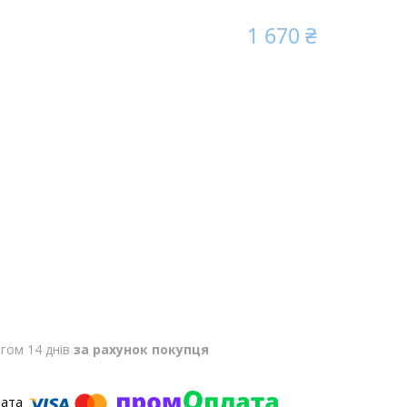
1 670 ₴
гом 14 днів
за рахунок покупця