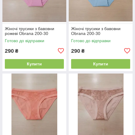
Жіночі трусики з бавовни
Жіночі трусики з бавовни
рожеві Obrana 200-30
Obrana 200-30
Готово до відправки
Готово до відправки
290
290
₴
₴
Купити
Купити