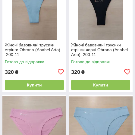
Жіночі бавовняні трусики
Жіночі бавовняні трусики
стрінги Obrana (Anabel Arto)
стрінги чорні Obrana (Anabel
200-11
Arto) 200-11
Готово до відправки
Готово до відправки
320
320
₴
₴
Купити
Купити