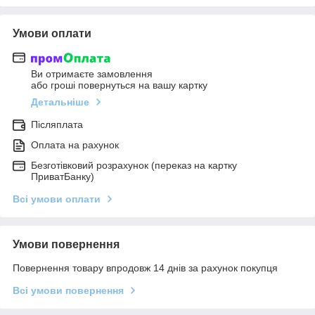
Умови оплати
Ви отримаєте замовлення
або гроші повернуться на вашу картку
Детальніше
Післяплата
Оплата на рахунок
Безготівковий розрахунок (переказ на картку
ПриватБанку)
Всі умови оплати
Умови повернення
Повернення товару впродовж 14 днів за рахунок покупця
Всі умови повернення