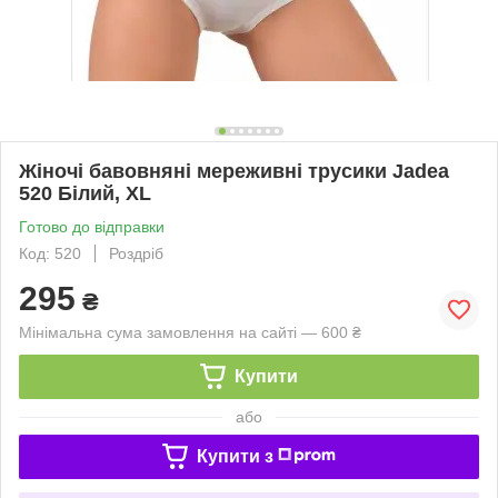
Жіночі бавовняні мереживні трусики Jadea
520 Білий, XL
Готово до відправки
Код: 520
Роздріб
295
₴
Мінімальна сума замовлення на сайті — 600 ₴
Купити
або
Купити з