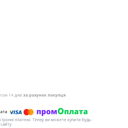
гом 14 днів
за рахунок покупця
ектронні платежі. Тепер ви можете купити будь-
сайту.