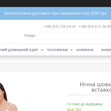
Безкоштовна доставка при замовленні від 2500 грн
+380 (67) 720-54-41
+380 (93) 613-36-8
ЧИЙ ДОМАШНІЙ ОДЯГ
ЧОЛОВІКАМ
НОВИНКИ
ЗНИЖ
Нічна шовк
вставко
Готово до відправки
Код:
101