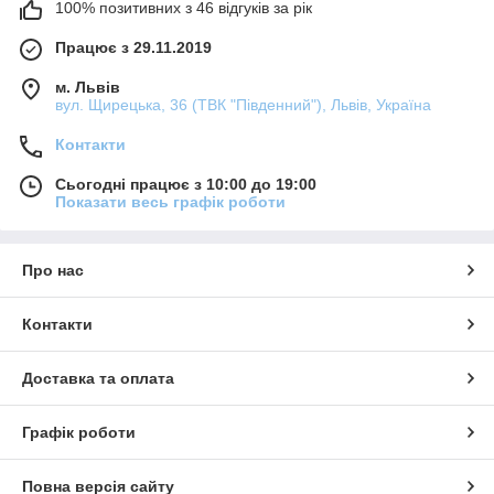
100% позитивних з 46 відгуків за рік
Працює з 29.11.2019
м. Львів
вул. Щирецька, 36 (ТВК "Південний"), Львів, Україна
Контакти
Сьогодні працює з 10:00 до 19:00
Показати весь графік роботи
Про нас
Контакти
Доставка та оплата
Графік роботи
Повна версія сайту