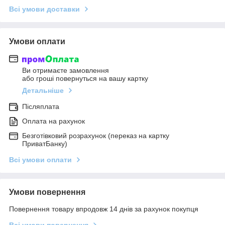
Всі умови доставки
Умови оплати
Ви отримаєте замовлення
або гроші повернуться на вашу картку
Детальніше
Післяплата
Оплата на рахунок
Безготівковий розрахунок (переказ на картку
ПриватБанку)
Всі умови оплати
Умови повернення
Повернення товару впродовж 14 днів за рахунок покупця