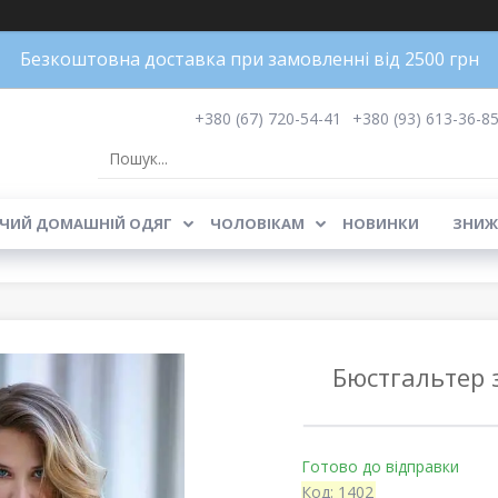
Безкоштовна доставка при замовленні від 2500 грн
+380 (67) 720-54-41
+380 (93) 613-36-8
ЧИЙ ДОМАШНІЙ ОДЯГ
ЧОЛОВІКАМ
НОВИНКИ
ЗНИЖ
Бюстгальтер 
Готово до відправки
Код:
1402