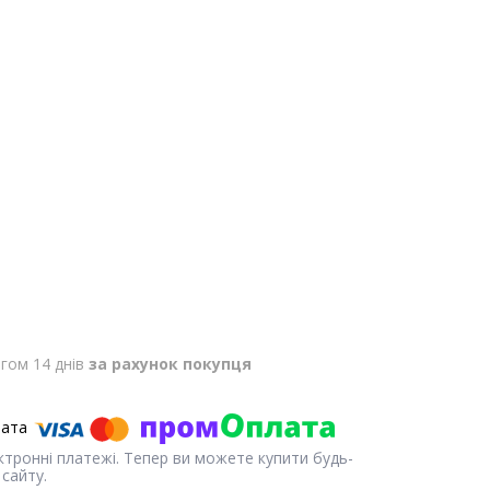
гом 14 днів
за рахунок покупця
ектронні платежі. Тепер ви можете купити будь-
сайту.