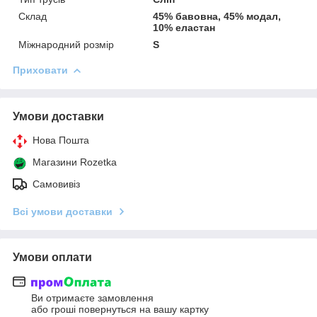
Склад
45% бавовна, 45% модал,
10% еластан
Міжнародний розмір
S
Приховати
Умови доставки
Нова Пошта
Магазини Rozetka
Самовивіз
Всі умови доставки
Умови оплати
Ви отримаєте замовлення
або гроші повернуться на вашу картку