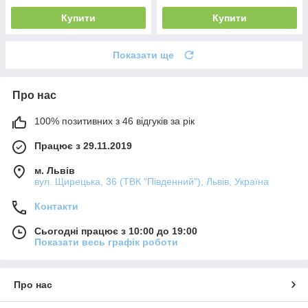
Купити
Купити
Показати ще
Про нас
100% позитивних з 46 відгуків за рік
Працює з 29.11.2019
м. Львів
вул. Щирецька, 36 (ТВК "Південний"), Львів, Україна
Контакти
Сьогодні працює з 10:00 до 19:00
Показати весь графік роботи
Про нас