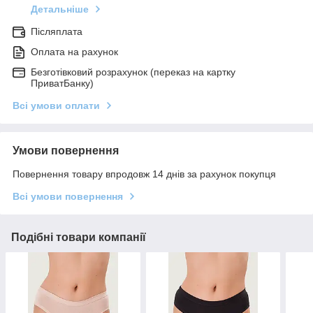
Детальніше
Післяплата
Оплата на рахунок
Безготівковий розрахунок (переказ на картку
ПриватБанку)
Всі умови оплати
Умови повернення
Повернення товару впродовж 14 днів за рахунок покупця
Всі умови повернення
Подібні товари компанії