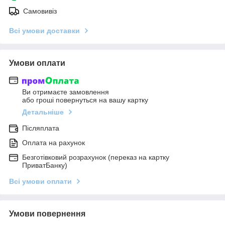
Самовивіз
Всі умови доставки
Умови оплати
Ви отримаєте замовлення
або гроші повернуться на вашу картку
Детальніше
Післяплата
Оплата на рахунок
Безготівковий розрахунок (переказ на картку
ПриватБанку)
Всі умови оплати
Умови повернення