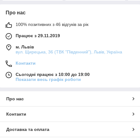
Про нас
100% позитивних з 46 відгуків за рік
Працює з 29.11.2019
м. Львів
вул. Щирецька, 36 (ТВК "Південний"), Львів, Україна
Контакти
Сьогодні працює з 10:00 до 19:00
Показати весь графік роботи
Про нас
Контакти
Доставка та оплата