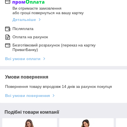
Ви отримаєте замовлення
або гроші повернуться на вашу картку
Детальніше
Післяплата
Оплата на рахунок
Безготівковий розрахунок (переказ на картку
ПриватБанку)
Всі умови оплати
Умови повернення
Повернення товару впродовж 14 днів за рахунок покупця
Всі умови повернення
Подібні товари компанії