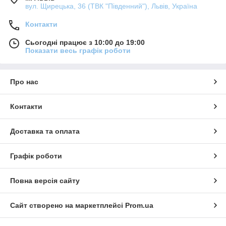
вул. Щирецька, 36 (ТВК "Південний"), Львів, Україна
Контакти
Сьогодні працює з 10:00 до 19:00
Показати весь графік роботи
Про нас
Контакти
Доставка та оплата
Графік роботи
Повна версія сайту
Сайт створено на маркетплейсі
Prom.ua