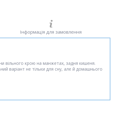
Інформація для замовлення
ани вільного крою на манжетах, задня кишеня.
ий варіант не тільки для сну, але й домашнього