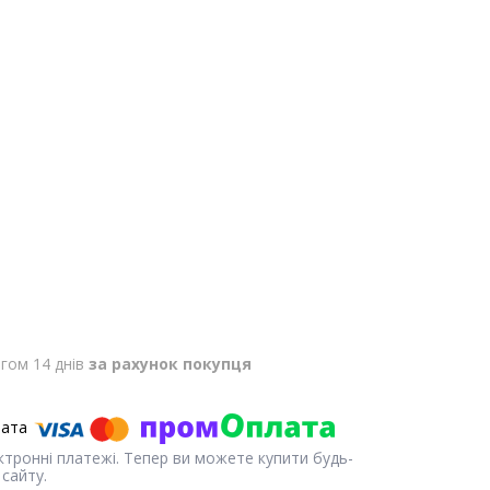
гом 14 днів
за рахунок покупця
ектронні платежі. Тепер ви можете купити будь-
сайту.