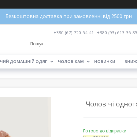
Безкоштовна доставка при замовленні від 2500 грн
+380 (67) 720-54-41
+380 (93) 613-36-8
ЧИЙ ДОМАШНІЙ ОДЯГ
ЧОЛОВІКАМ
НОВИНКИ
ЗНИЖ
Чоловічі одното
Готово до відправки