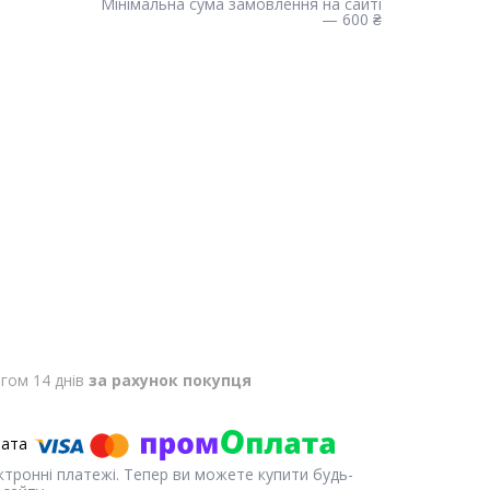
Мінімальна сума замовлення на сайті
— 600 ₴
гом 14 днів
за рахунок покупця
ектронні платежі. Тепер ви можете купити будь-