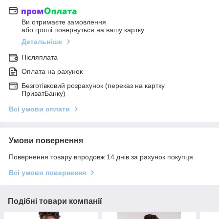
Ви отримаєте замовлення
або гроші повернуться на вашу картку
Детальніше
Післяплата
Оплата на рахунок
Безготівковий розрахунок (переказ на картку
ПриватБанку)
Всі умови оплати
Умови повернення
Повернення товару впродовж 14 днів за рахунок покупця
Всі умови повернення
Подібні товари компанії