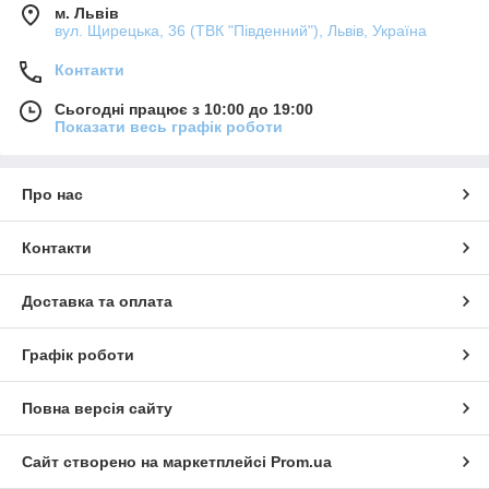
м. Львів
вул. Щирецька, 36 (ТВК "Південний"), Львів, Україна
Контакти
Сьогодні працює з 10:00 до 19:00
Показати весь графік роботи
Про нас
Контакти
Доставка та оплата
Графік роботи
Повна версія сайту
Сайт створено на маркетплейсі
Prom.ua