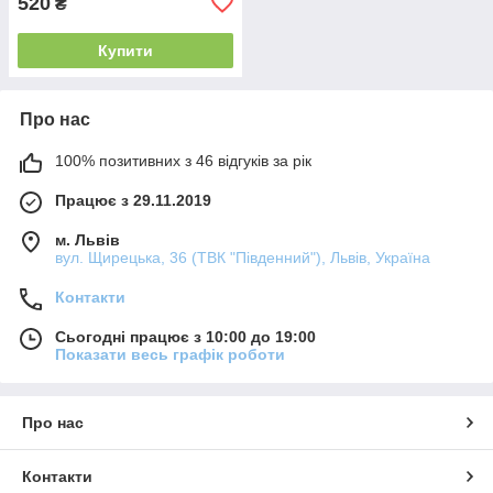
520
₴
Купити
Про нас
100% позитивних з 46 відгуків за рік
Працює з 29.11.2019
м. Львів
вул. Щирецька, 36 (ТВК "Південний"), Львів, Україна
Контакти
Сьогодні працює з 10:00 до 19:00
Показати весь графік роботи
Про нас
Контакти