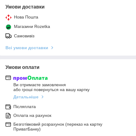
Умови доставки
Нова Пошта
Магазини Rozetka
Самовивіз
Всі умови доставки
Умови оплати
Ви отримаєте замовлення
або гроші повернуться на вашу картку
Детальніше
Післяплата
Оплата на рахунок
Безготівковий розрахунок (переказ на картку
ПриватБанку)