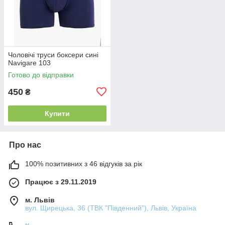
Чоловічі труси боксери сині
Navigare 103
Готово до відправки
450
₴
Купити
Про нас
100% позитивних з 46 відгуків за рік
Працює з 29.11.2019
м. Львів
вул. Щирецька, 36 (ТВК "Південний"), Львів, Україна