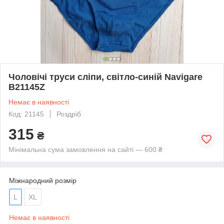
Чоловічі труси сліпи, світло-синій Navigare
B21145Z
Немає в наявності
Код: 21145
Роздріб
315
₴
Мінімальна сума замовлення на сайті — 600 ₴
Міжнародний розмір
L
XL
Немає в наявності