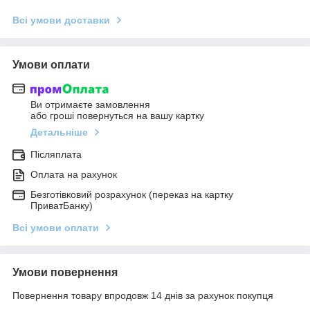
Всі умови доставки
Умови оплати
Ви отримаєте замовлення
або гроші повернуться на вашу картку
Детальніше
Післяплата
Оплата на рахунок
Безготівковий розрахунок (переказ на картку
ПриватБанку)
Всі умови оплати
Умови повернення
Повернення товару впродовж 14 днів за рахунок покупця