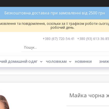
Безкоштовна доставка при замовленні від 2500 грн
овлення та повідомлення, оскільки за її графіком роботи сього
робочий день.
+380 (67) 720-54-41
+380 (93) 613-36-8
ЧИЙ ДОМАШНІЙ ОДЯГ
ЧОЛОВІКАМ
НОВИНКИ
ЗНИЖ
Майка чорна ж