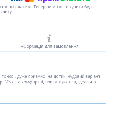
ектронні платежі. Тепер ви можете купити будь-
сайту.
Інформація для замовлення
 тонкої, дуже приємної на дотик. Чудовий варіант
. М'які та комфортні, приємні до тіла, ідеально