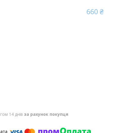
660 ₴
гом 14 днів
за рахунок покупця