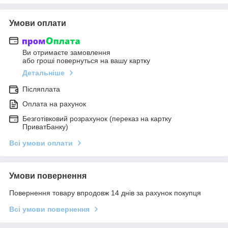
Умови оплати
Ви отримаєте замовлення
або гроші повернуться на вашу картку
Детальніше
Післяплата
Оплата на рахунок
Безготівковий розрахунок (переказ на картку
ПриватБанку)
Всі умови оплати
Умови повернення
Повернення товару впродовж 14 днів за рахунок покупця
Всі умови повернення