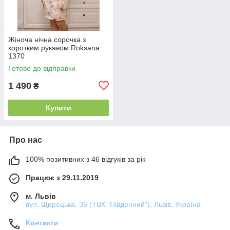
Жіноча нічна сорочка з
коротким рукавом Roksana
1370
Готово до відправки
1 490
₴
Купити
Про нас
100% позитивних з 46 відгуків за рік
Працює з 29.11.2019
м. Львів
вул. Щирецька, 36 (ТВК "Південний"), Львів, Україна
Контакти