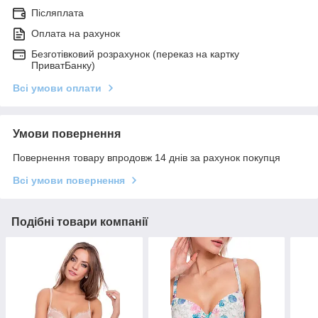
Післяплата
Оплата на рахунок
Безготівковий розрахунок (переказ на картку
ПриватБанку)
Всі умови оплати
Умови повернення
Повернення товару впродовж 14 днів за рахунок покупця
Всі умови повернення
Подібні товари компанії