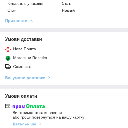
Кількість в упаковці
1 шт.
Стан
Новий
Приховати
Умови доставки
Нова Пошта
Магазини Rozetka
Самовивіз
Всі умови доставки
Умови оплати
Ви отримаєте замовлення
або гроші повернуться на вашу картку
Детальніше