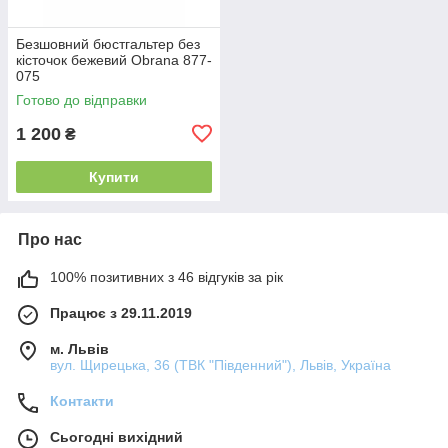
Безшовний бюстгальтер без
кісточок бежевий Obrana 877-
075
Готово до відправки
1 200
₴
Купити
Про нас
100% позитивних з 46 відгуків за рік
Працює з 29.11.2019
м. Львів
вул. Щирецька, 36 (ТВК "Південний"), Львів, Україна
Контакти
Сьогодні вихідний