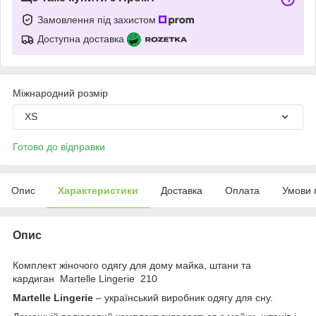
Замовлення під захистом
Доступна доставка
Міжнародний розмір
XS
Готово до відправки
Опис
Характеристики
Доставка
Оплата
Умови 
Опис
Комплект жіночого одягу для дому майка, штани та
кардиган Martelle Lingerie 210
Martelle Lingerie
– український виробник одягу для сну.