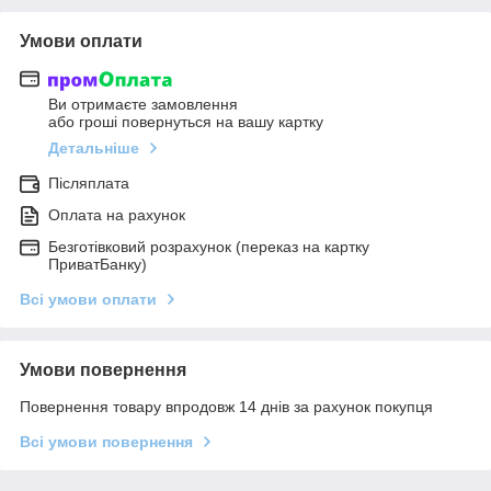
Умови оплати
Ви отримаєте замовлення
або гроші повернуться на вашу картку
Детальніше
Післяплата
Оплата на рахунок
Безготівковий розрахунок (переказ на картку
ПриватБанку)
Всі умови оплати
Умови повернення
Повернення товару впродовж 14 днів за рахунок покупця
Всі умови повернення