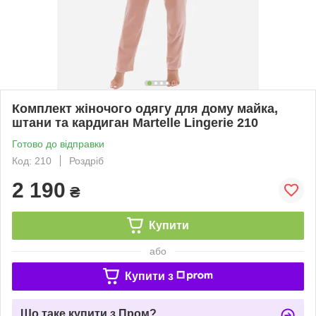
Комплект жіночого одягу для дому майка,
штани та кардиган Martelle Lingerie 210
Готово до відправки
Код: 210
Роздріб
2 190
₴
Купити
або
Купити з
Що таке купити з Пром?