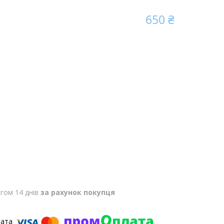
650 ₴
гом 14 днів
за рахунок покупця