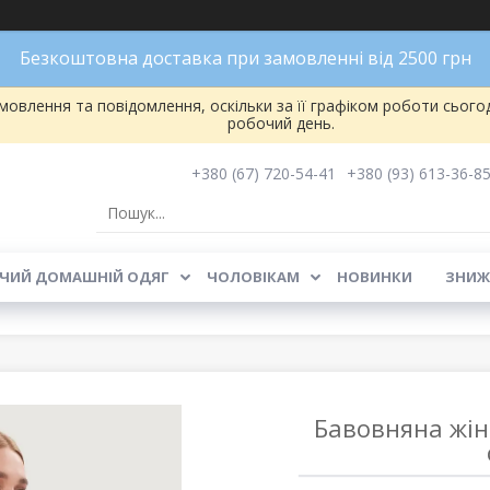
Безкоштовна доставка при замовленні від 2500 грн
овлення та повідомлення, оскільки за її графіком роботи сього
робочий день.
+380 (67) 720-54-41
+380 (93) 613-36-8
ЧИЙ ДОМАШНІЙ ОДЯГ
ЧОЛОВІКАМ
НОВИНКИ
ЗНИЖ
Бавовняна жін