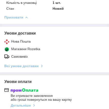
Кількість в упаковці
1 шт.
Стан
Новий
Приховати
Умови доставки
Нова Пошта
Магазини Rozetka
Самовивіз
Всі умови доставки
Умови оплати
Ви отримаєте замовлення
або гроші повернуться на вашу картку
Детальніше