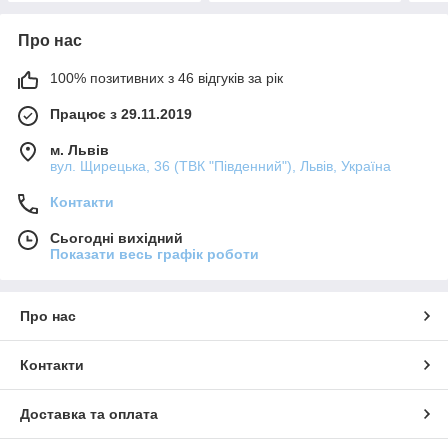
Про нас
100% позитивних з 46 відгуків за рік
Працює з 29.11.2019
м. Львів
вул. Щирецька, 36 (ТВК "Південний"), Львів, Україна
Контакти
Сьогодні вихідний
Показати весь графік роботи
Про нас
Контакти
Доставка та оплата