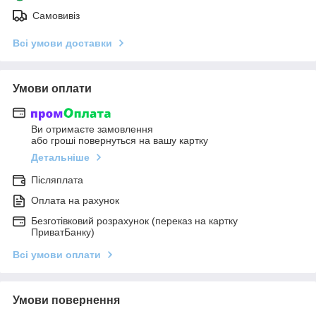
Самовивіз
Всі умови доставки
Умови оплати
Ви отримаєте замовлення
або гроші повернуться на вашу картку
Детальніше
Післяплата
Оплата на рахунок
Безготівковий розрахунок (переказ на картку
ПриватБанку)
Всі умови оплати
Умови повернення