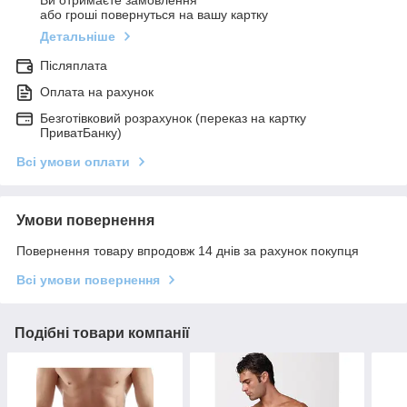
Ви отримаєте замовлення
або гроші повернуться на вашу картку
Детальніше
Післяплата
Оплата на рахунок
Безготівковий розрахунок (переказ на картку
ПриватБанку)
Всі умови оплати
Умови повернення
Повернення товару впродовж 14 днів за рахунок покупця
Всі умови повернення
Подібні товари компанії