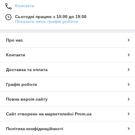
Контакти
Сьогодні працює з 10:00 до 19:00
Показати весь графік роботи
Про нас
Контакти
Доставка та оплата
Графік роботи
Повна версія сайту
Сайт створено на маркетплейсі
Prom.ua
Політика конфіденційності