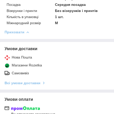
Посадка
Середня посадка
Візерунки і принти
Без візерунків і принтів
Кількість в упаковці
1 шт.
Міжнародний розмір
M
Приховати
Умови доставки
Нова Пошта
Магазини Rozetka
Самовивіз
Всі умови доставки
Умови оплати