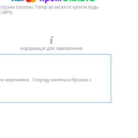
ектронні платежі. Тепер ви можете купити будь-
сайту.
Інформація для замовлення
істю мереживна. Спереду маленька брошка з