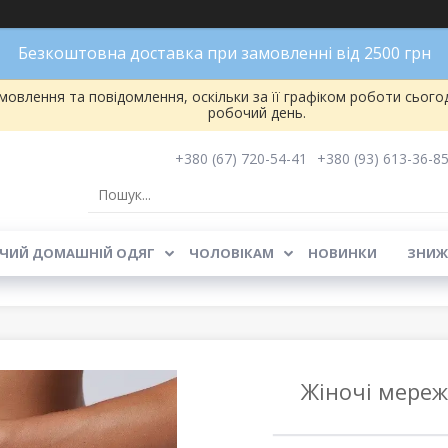
Безкоштовна доставка при замовленні від 2500 грн
овлення та повідомлення, оскільки за її графіком роботи сього
робочий день.
+380 (67) 720-54-41
+380 (93) 613-36-8
ЧИЙ ДОМАШНІЙ ОДЯГ
ЧОЛОВІКАМ
НОВИНКИ
ЗНИЖ
Жіночі мереж