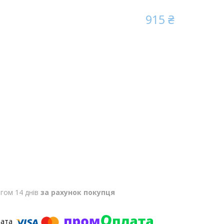
915 ₴
гом 14 днів
за рахунок покупця