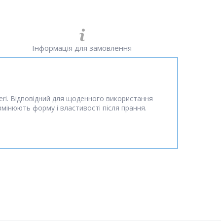
Інформація для замовлення
veri. Відповідний для щоденного використання
мінюють форму і властивості після прання.