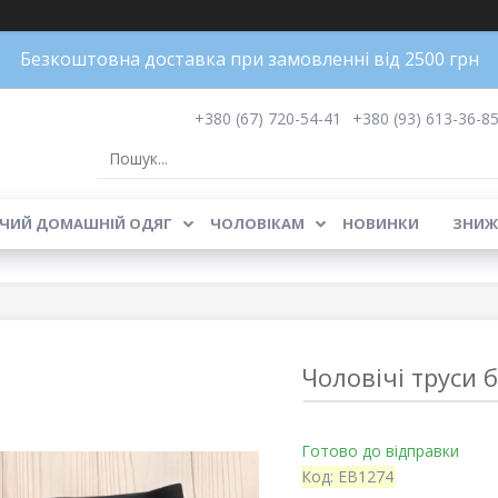
Безкоштовна доставка при замовленні від 2500 грн
+380 (67) 720-54-41
+380 (93) 613-36-8
ЧИЙ ДОМАШНІЙ ОДЯГ
ЧОЛОВІКАМ
НОВИНКИ
ЗНИЖ
Чоловічі труси б
Готово до відправки
Код:
EB1274