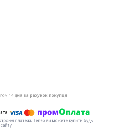
гом 14 днів
за рахунок покупця
ектронні платежі. Тепер ви можете купити будь-
сайту.