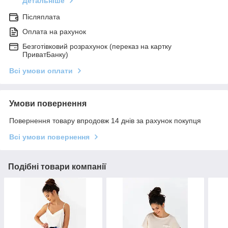
Детальніше
Післяплата
Оплата на рахунок
Безготівковий розрахунок (переказ на картку
ПриватБанку)
Всі умови оплати
Умови повернення
Повернення товару впродовж 14 днів за рахунок покупця
Всі умови повернення
Подібні товари компанії