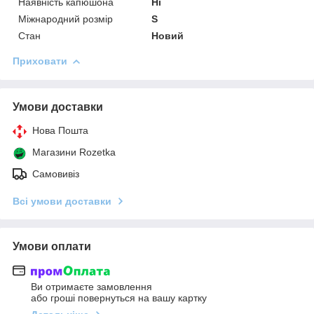
Наявність капюшона
Ні
Міжнародний розмір
S
Стан
Новий
Приховати
Умови доставки
Нова Пошта
Магазини Rozetka
Самовивіз
Всі умови доставки
Умови оплати
Ви отримаєте замовлення
або гроші повернуться на вашу картку