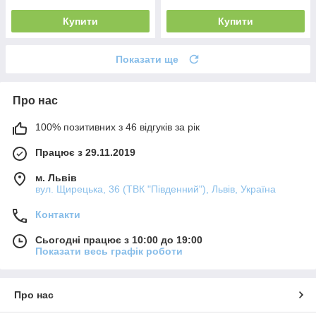
Купити
Купити
Показати ще
Про нас
100% позитивних з 46 відгуків за рік
Працює з 29.11.2019
м. Львів
вул. Щирецька, 36 (ТВК "Південний"), Львів, Україна
Контакти
Сьогодні працює з 10:00 до 19:00
Показати весь графік роботи
Про нас