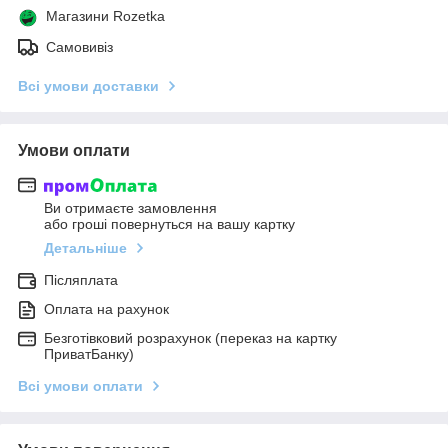
Магазини Rozetka
Самовивіз
Всі умови доставки
Умови оплати
Ви отримаєте замовлення
або гроші повернуться на вашу картку
Детальніше
Післяплата
Оплата на рахунок
Безготівковий розрахунок (переказ на картку
ПриватБанку)
Всі умови оплати