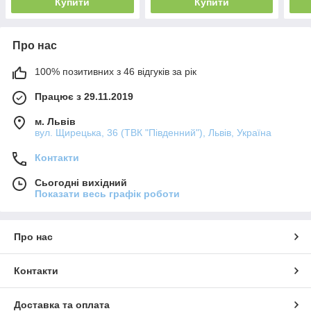
Купити
Купити
Про нас
100% позитивних з 46 відгуків за рік
Працює з 29.11.2019
м. Львів
вул. Щирецька, 36 (ТВК "Південний"), Львів, Україна
Контакти
Сьогодні вихідний
Показати весь графік роботи
Про нас
Контакти
Доставка та оплата