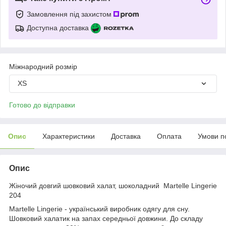
Замовлення під захистом
Доступна доставка
Міжнародний розмір
XS
Готово до відправки
Опис
Характеристики
Доставка
Оплата
Умови п
Опис
Жіночий довгий шовковий халат, шоколадний Martelle Lingerie
204
Martelle Lingerie - український виробник одягу для сну.
Шовковий халатик на запах середньої довжини. До складу