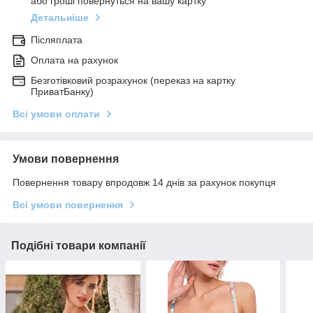
або гроші повернуться на вашу картку
Детальніше
Післяплата
Оплата на рахунок
Безготівковий розрахунок (переказ на картку
ПриватБанку)
Всі умови оплати
Умови повернення
Повернення товару впродовж 14 днів за рахунок покупця
Всі умови повернення
Подібні товари компанії