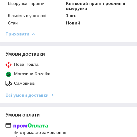
Візерунки і принти
Квітковий принт і рослинні
візерунки
Кількість в упаковці
1 шт.
Стан
Новий
Приховати
Умови доставки
Нова Пошта
Магазини Rozetka
Самовивіз
Всі умови доставки
Умови оплати
Ви отримаєте замовлення