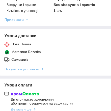
Візерунки і принти
Без візерунків і принтів
Кількість в упаковці
1 шт.
Приховати
Умови доставки
Нова Пошта
Магазини Rozetka
Самовивіз
Всі умови доставки
Умови оплати
Ви отримаєте замовлення
або гроші повернуться на вашу картку
Детальніше