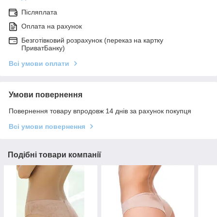
Післяплата
Оплата на рахунок
Безготівковий розрахунок (переказ на картку
ПриватБанку)
Всі умови оплати
Умови повернення
Повернення товару впродовж 14 днів за рахунок покупця
Всі умови повернення
Подібні товари компанії