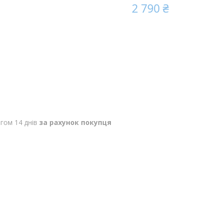
2 790 ₴
гом 14 днів
за рахунок покупця