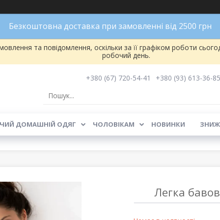
Безкоштовна доставка при замовленні від 2500 грн
овлення та повідомлення, оскільки за її графіком роботи сього
робочий день.
+380 (67) 720-54-41
+380 (93) 613-36-8
ЧИЙ ДОМАШНІЙ ОДЯГ
ЧОЛОВІКАМ
НОВИНКИ
ЗНИЖ
Легка бавов