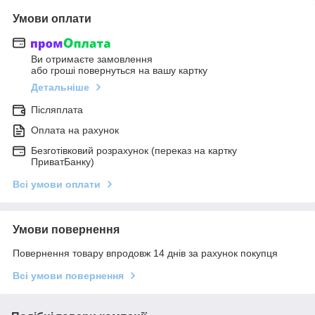
Умови оплати
Ви отримаєте замовлення
або гроші повернуться на вашу картку
Детальніше
Післяплата
Оплата на рахунок
Безготівковий розрахунок (переказ на картку
ПриватБанку)
Всі умови оплати
Умови повернення
Повернення товару впродовж 14 днів за рахунок покупця
Всі умови повернення