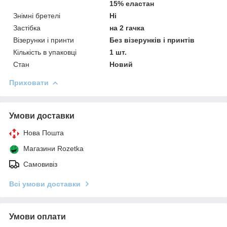
15% еластан
Знімні бретелі
Ні
Застібка
на 2 гачка
Візерунки і принти
Без візерунків і принтів
Кількість в упаковці
1 шт.
Стан
Новий
Приховати
Умови доставки
Нова Пошта
Магазини Rozetka
Самовивіз
Всі умови доставки
Умови оплати