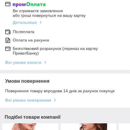
Ви отримаєте замовлення
або гроші повернуться на вашу картку
Детальніше
Післяплата
Оплата на рахунок
Безготівковий розрахунок (переказ на картку
ПриватБанку)
Всі умови оплати
Умови повернення
Повернення товару впродовж 14 днів за рахунок покупця
Всі умови повернення
Подібні товари компанії