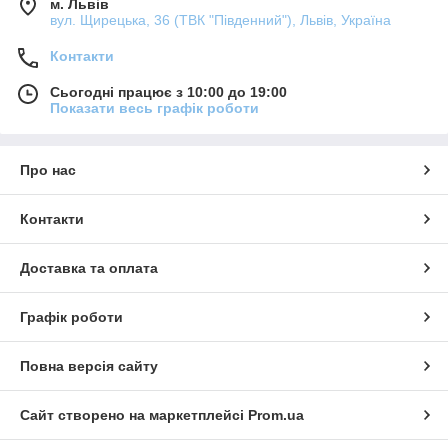
м. Львів
вул. Щирецька, 36 (ТВК "Південний"), Львів, Україна
Контакти
Сьогодні працює з 10:00 до 19:00
Показати весь графік роботи
Про нас
Контакти
Доставка та оплата
Графік роботи
Повна версія сайту
Сайт створено на маркетплейсі
Prom.ua