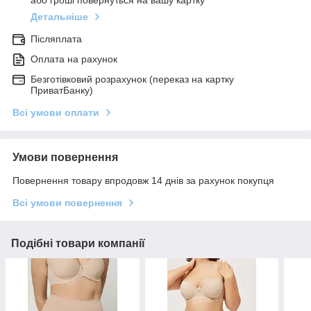
або гроші повернуться на вашу картку
Детальніше
Післяплата
Оплата на рахунок
Безготівковий розрахунок (переказ на картку
ПриватБанку)
Всі умови оплати
Умови повернення
Повернення товару впродовж 14 днів за рахунок покупця
Всі умови повернення
Подібні товари компанії