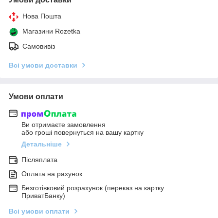
Нова Пошта
Магазини Rozetka
Самовивіз
Всі умови доставки
Умови оплати
Ви отримаєте замовлення
або гроші повернуться на вашу картку
Детальніше
Післяплата
Оплата на рахунок
Безготівковий розрахунок (переказ на картку
ПриватБанку)
Всі умови оплати