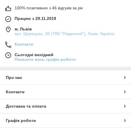
100% позитивних з 46 відгуків за рік
Працює з 29.11.2019
м. Львів
вул. Щирецька, 36 (ТВК "Південний"), Львів, Україна
Контакти
Сьогодні вихідний
Показати весь графік роботи
Про нас
Контакти
Доставка та оплата
Графік роботи