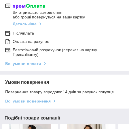
Ви отримаєте замовлення
або гроші повернуться на вашу картку
Детальніше
Післяплата
Оплата на рахунок
Безготівковий розрахунок (переказ на картку
ПриватБанку)
Всі умови оплати
Умови повернення
Повернення товару впродовж 14 днів за рахунок покупця
Всі умови повернення
Подібні товари компанії