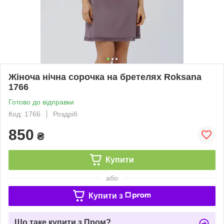
Жіноча нічна сорочка на бретелях Roksana
1766
Готово до відправки
Код: 1766
Роздріб
850
₴
Купити
або
Купити з
Що таке купити з Пром?