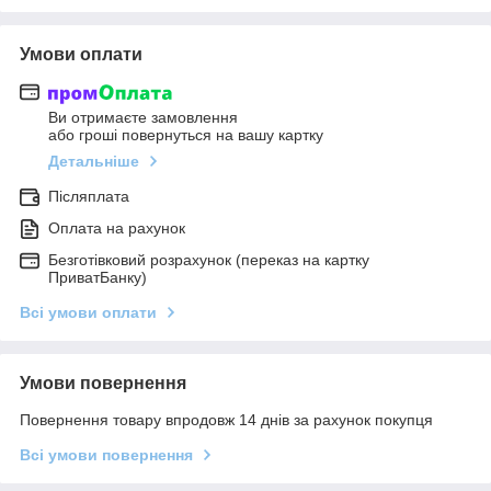
Умови оплати
Ви отримаєте замовлення
або гроші повернуться на вашу картку
Детальніше
Післяплата
Оплата на рахунок
Безготівковий розрахунок (переказ на картку
ПриватБанку)
Всі умови оплати
Умови повернення
Повернення товару впродовж 14 днів за рахунок покупця
Всі умови повернення