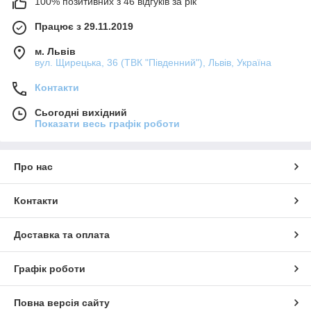
100% позитивних з 46 відгуків за рік
Працює з 29.11.2019
м. Львів
вул. Щирецька, 36 (ТВК "Південний"), Львів, Україна
Контакти
Сьогодні вихідний
Показати весь графік роботи
Про нас
Контакти
Доставка та оплата
Графік роботи
Повна версія сайту