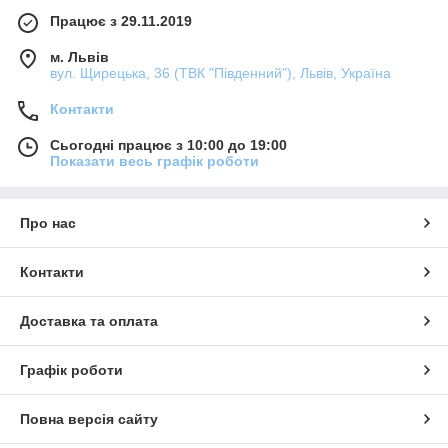
Працює з 29.11.2019
м. Львів
вул. Щирецька, 36 (ТВК "Південний"), Львів, Україна
Контакти
Сьогодні працює з 10:00 до 19:00
Показати весь графік роботи
Про нас
Контакти
Доставка та оплата
Графік роботи
Повна версія сайту