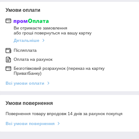
Умови оплати
Ви отримаєте замовлення
або гроші повернуться на вашу картку
Детальніше
Післяплата
Оплата на рахунок
Безготівковий розрахунок (переказ на картку
ПриватБанку)
Всі умови оплати
Умови повернення
Повернення товару впродовж 14 днів за рахунок покупця
Всі умови повернення