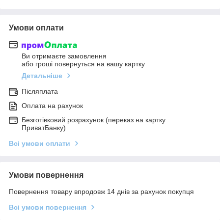
Умови оплати
Ви отримаєте замовлення
або гроші повернуться на вашу картку
Детальніше
Післяплата
Оплата на рахунок
Безготівковий розрахунок (переказ на картку
ПриватБанку)
Всі умови оплати
Умови повернення
Повернення товару впродовж 14 днів за рахунок покупця
Всі умови повернення