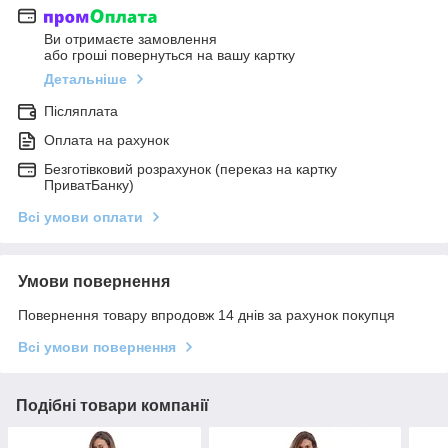
Ви отримаєте замовлення
або гроші повернуться на вашу картку
Детальніше
Післяплата
Оплата на рахунок
Безготівковий розрахунок (переказ на картку
ПриватБанку)
Всі умови оплати
Умови повернення
Повернення товару впродовж 14 днів за рахунок покупця
Всі умови повернення
Подібні товари компанії