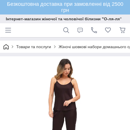
Безкоштовна доставка при замовленні від 2500
грн
Інтернет-магазин жіночої та чоловічої білизни "О-ля-ля"
Товари та послуги
Жіночі шовкові набори домашнього о