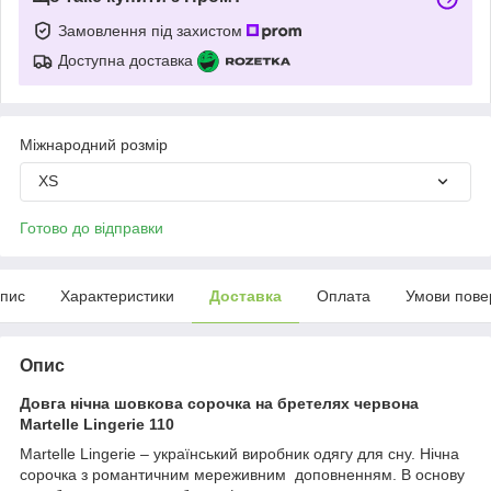
Замовлення під захистом
Доступна доставка
Міжнародний розмір
XS
Готово до відправки
пис
Характеристики
Доставка
Оплата
Умови пове
Опис
Довга нічна шовкова сорочка на бретелях червона
Martelle Lingerie 110
Martelle Lingerie – український виробник одягу для сну. Нічна
сорочка з романтичним мереживним доповненням. В основу