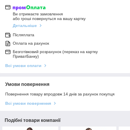
Ви отримаєте замовлення
або гроші повернуться на вашу картку
Детальніше
Післяплата
Оплата на рахунок
Безготівковий розрахунок (переказ на картку
ПриватБанку)
Всі умови оплати
Умови повернення
Повернення товару впродовж 14 днів за рахунок покупця
Всі умови повернення
Подібні товари компанії