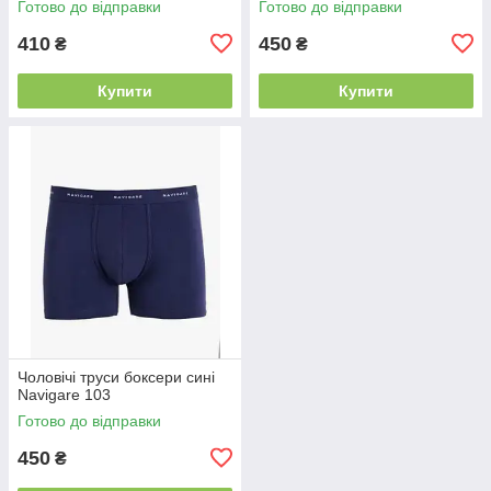
Готово до відправки
Готово до відправки
410
450
₴
₴
Купити
Купити
Чоловічі труси боксери сині
Navigare 103
Готово до відправки
450
₴