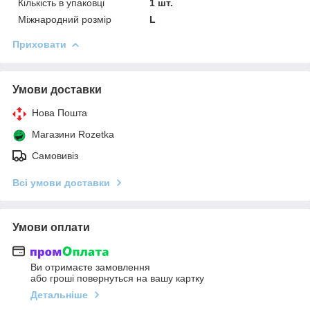
Кількість в упаковці
1 шт.
Міжнародний розмір
L
Приховати
Умови доставки
Нова Пошта
Магазини Rozetka
Самовивіз
Всі умови доставки
Умови оплати
Ви отримаєте замовлення
або гроші повернуться на вашу картку
Детальніше