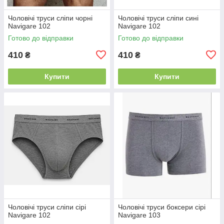
Чоловічі труси сліпи чорні
Чоловічі труси сліпи сині
Navigare 102
Navigare 102
Готово до відправки
Готово до відправки
410
410
₴
₴
Купити
Купити
Чоловічі труси сліпи сірі
Чоловічі труси боксери сірі
Navigare 102
Navigare 103