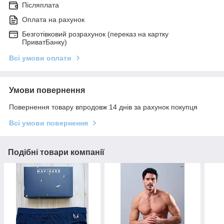
Післяплата
Оплата на рахунок
Безготівковий розрахунок (переказ на картку
ПриватБанку)
Всі умови оплати
Умови повернення
Повернення товару впродовж 14 днів за рахунок покупця
Всі умови повернення
Подібні товари компанії