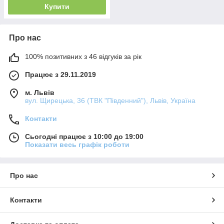
Купити
Про нас
100% позитивних з 46 відгуків за рік
Працює з 29.11.2019
м. Львів
вул. Щирецька, 36 (ТВК "Південний"), Львів, Україна
Контакти
Сьогодні працює з 10:00 до 19:00
Показати весь графік роботи
Про нас
Контакти