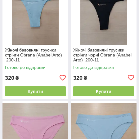
Жіночі бавовняні трусики
Жіночі бавовняні трусики
стрінги Obrana (Anabel Arto)
стрінги чорні Obrana (Anabel
200-11
Arto) 200-11
Готово до відправки
Готово до відправки
320
320
₴
₴
Купити
Купити