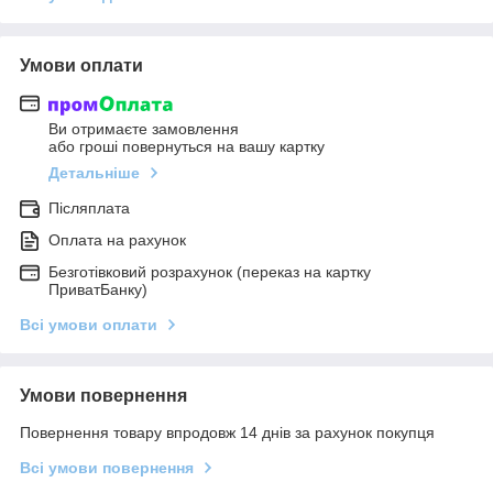
Умови оплати
Ви отримаєте замовлення
або гроші повернуться на вашу картку
Детальніше
Післяплата
Оплата на рахунок
Безготівковий розрахунок (переказ на картку
ПриватБанку)
Всі умови оплати
Умови повернення
Повернення товару впродовж 14 днів за рахунок покупця
Всі умови повернення