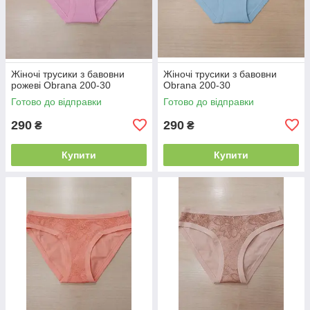
Жіночі трусики з бавовни
Жіночі трусики з бавовни
рожеві Obrana 200-30
Obrana 200-30
Готово до відправки
Готово до відправки
290
290
₴
₴
Купити
Купити