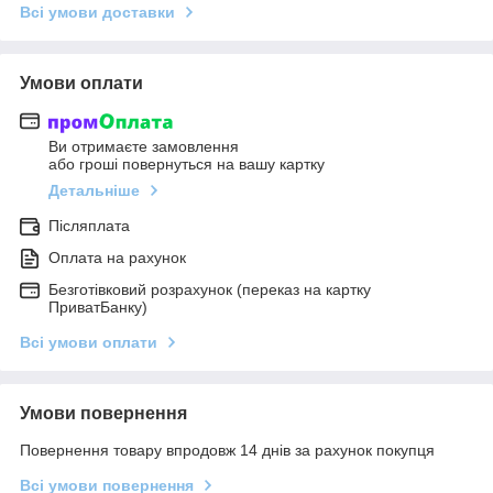
Всі умови доставки
Умови оплати
Ви отримаєте замовлення
або гроші повернуться на вашу картку
Детальніше
Післяплата
Оплата на рахунок
Безготівковий розрахунок (переказ на картку
ПриватБанку)
Всі умови оплати
Умови повернення
Повернення товару впродовж 14 днів за рахунок покупця
Всі умови повернення