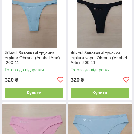
Жіночі бавовняні трусики
Жіночі бавовняні трусики
стрінги Obrana (Anabel Arto)
стрінги чорні Obrana (Anabel
200-11
Arto) 200-11
Готово до відправки
Готово до відправки
320
320
₴
₴
Купити
Купити