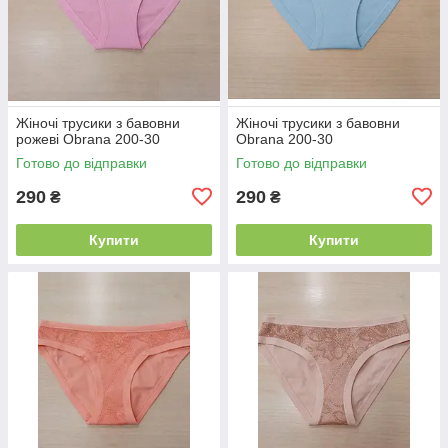
Жіночі трусики з бавовни
Жіночі трусики з бавовни
рожеві Obrana 200-30
Obrana 200-30
Готово до відправки
Готово до відправки
290
290
₴
₴
Купити
Купити