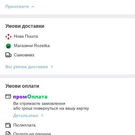
Приховати
Умови доставки
Нова Пошта
Магазини Rozetka
Самовивіз
Всі умови доставки
Умови оплати
Ви отримаєте замовлення
або гроші повернуться на вашу картку
Детальніше
Післяплата
Оплата на рахунок