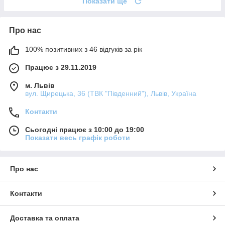
Показати ще
Про нас
100% позитивних з 46 відгуків за рік
Працює з 29.11.2019
м. Львів
вул. Щирецька, 36 (ТВК "Південний"), Львів, Україна
Контакти
Сьогодні працює з 10:00 до 19:00
Показати весь графік роботи
Про нас
Контакти
Доставка та оплата