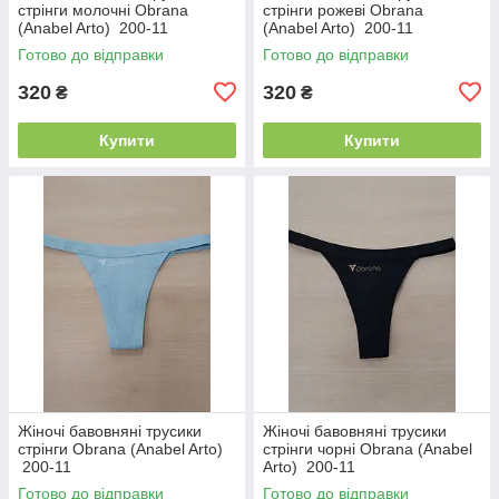
стрінги молочні Obrana
стрінги рожеві Obrana
(Anabel Arto) 200-11
(Anabel Arto) 200-11
Готово до відправки
Готово до відправки
320
320
₴
₴
Купити
Купити
Жіночі бавовняні трусики
Жіночі бавовняні трусики
стрінги Obrana (Anabel Arto)
стрінги чорні Obrana (Anabel
200-11
Arto) 200-11
Готово до відправки
Готово до відправки