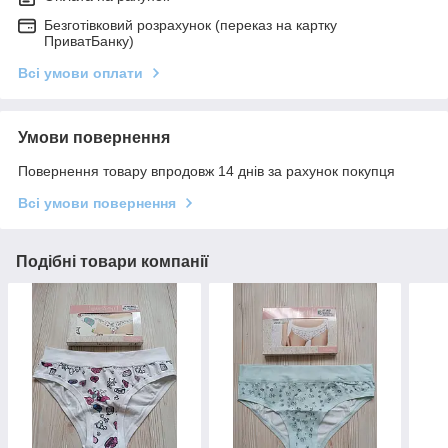
Безготівковий розрахунок (переказ на картку
ПриватБанку)
Всі умови оплати
Умови повернення
Повернення товару впродовж 14 днів за рахунок покупця
Всі умови повернення
Подібні товари компанії