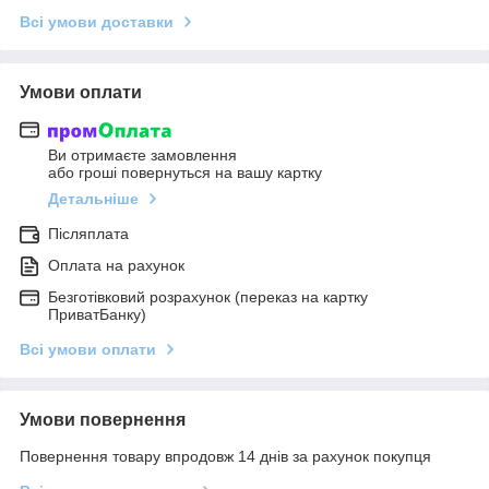
Всі умови доставки
Умови оплати
Ви отримаєте замовлення
або гроші повернуться на вашу картку
Детальніше
Післяплата
Оплата на рахунок
Безготівковий розрахунок (переказ на картку
ПриватБанку)
Всі умови оплати
Умови повернення
Повернення товару впродовж 14 днів за рахунок покупця