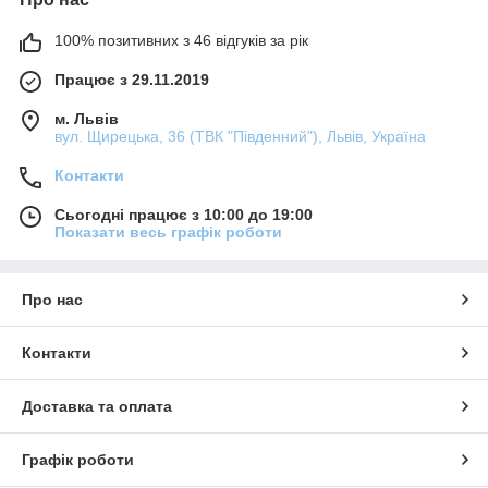
100% позитивних з 46 відгуків за рік
Працює з 29.11.2019
м. Львів
вул. Щирецька, 36 (ТВК "Південний"), Львів, Україна
Контакти
Сьогодні працює з 10:00 до 19:00
Показати весь графік роботи
Про нас
Контакти
Доставка та оплата
Графік роботи