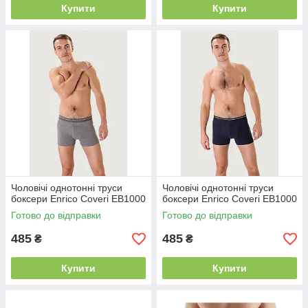
Купити
Купити
Чоловічі однотонні труси
Чоловічі однотонні труси
боксери Enrico Coveri EB1000
боксери Enrico Coveri EB1000
Готово до відправки
Готово до відправки
485
485
₴
₴
Купити
Купити